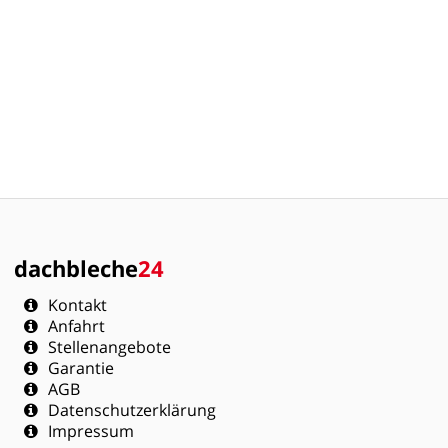
dachbleche
24
Kontakt
Anfahrt
Stellenangebote
Garantie
AGB
Datenschutzerklärung
Impressum