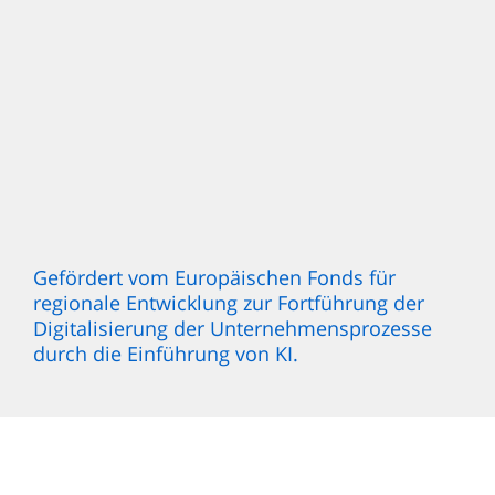
Gefördert vom Europäischen Fonds für
regionale Entwicklung zur Fortführung der
Digitalisierung der Unternehmensprozesse
durch die Einführung von KI.