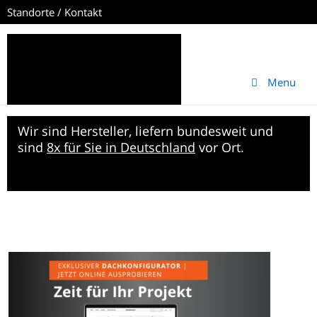
Standorte / Kontakt
Menu
Wir sind Hersteller, liefern bundesweit und
sind
8x für Sie in Deutschland
vor Ort.