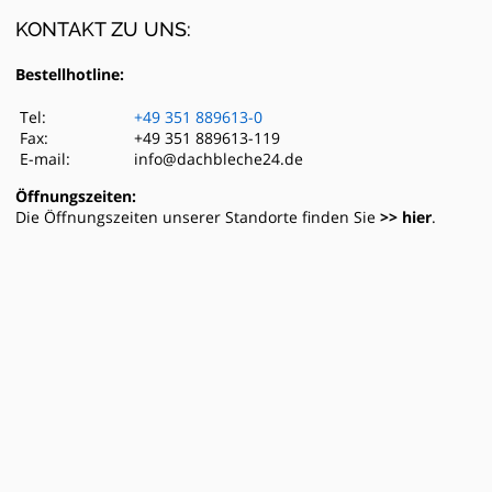
KONTAKT ZU UNS:
Bestellhotline:
Tel:
+49 351 889613-0
Fax:
+49 351 889613-119
E-mail:
info@dachbleche24.de
Öffnungszeiten:
Die Öffnungszeiten unserer Standorte finden Sie
>> hier
.